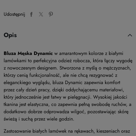
Udostępnij
Opis
Bluza Męska Dynamic
w amarantowym kolorze z białymi
lamówkami to perfekcyjna odzież robocza, która łączy wygodę
z nowoczesnym designem. Stworzona z myślą o mężczyznach,
którzy cenią funkcjonalność, ale nie chcą rezygnować z
eleganckiego wyglądu, bluza Dynamic zapewnia komfort
przez cały dzień pracy, dzięki oddychającemu materiałowi,
który jednocześnie jest łatwy w pielęgnacji. Wysokiej jakości
tkanina jest elastyczna, co zapewnia pełną swobodę ruchów, a
dodatkowo dobrze odprowadza wilgoć, pozostawiając skórę
świeżą i suchą przez wiele godzin.
Zastosowanie białych lamówek na rękawach, kieszeniach oraz