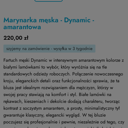
Marynarka męska - Dynamic -
amarantowa
220,00 zł
szyjemy na zamówienie - wysyłka w 3 tygodnie
Fartuch męski Dynamic w intensywnym amarantowym kolorze z
białymi lamówkami to wybór, który wyróżnia się na tle
standardowych odzieży roboczych. Połączenie nowoczesnego
kroju, eleganckich detali oraz funkcjonalności sprawia, że ta
bluza jest idealnym rozwiązaniem dla mężczyzn, którzy w
swojej pracy stawiają na komfort i styl. Białe lamówki na
rękawach, kieszeniach i dekolcie dodają charakteru, tworząc
kontrast z soczystym amarantem, a prosty, minimalistyczny tył
gwarantuje klasyczny, elegancki wygląd. W tej bluzie
poczujesz się profesjonalnie i pewnie, niezależnie od tego, czy