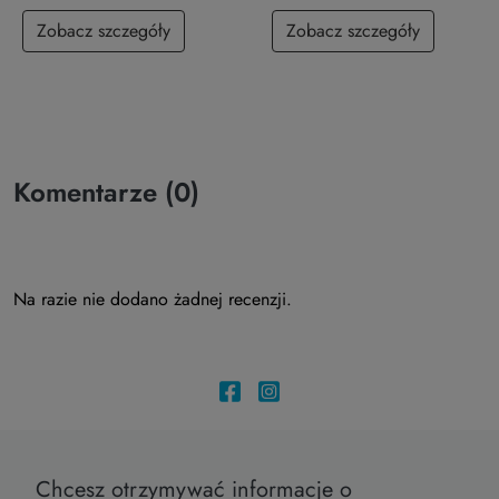
Zobacz szczegóły
Zobacz szczegóły
Komentarze (0)
Na razie nie dodano żadnej recenzji.
Chcesz otrzymywać informacje o