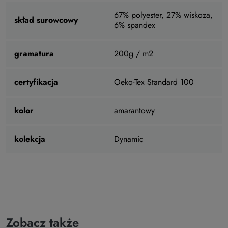
67% polyester, 27% wiskoza,
skład surowcowy
6% spandex
gramatura
200g / m2
certyfikacja
Oeko-Tex Standard 100
kolor
amarantowy
kolekcja
Dynamic
Zobacz także