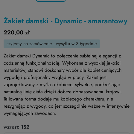
Żakiet damski - Dynamic - amarantowy
220,00 zł
szyjemy na zamówienie - wysyłka w 3 tygodnie
Żakiet damski Dynamic to połączenie subtelnej elegancji z
codzienną funkcjonalnością. Wykonana z wysokiej jakości
materiałów, stanowi doskonały wybór dla kobiet ceniących
wygodę i profesjonalny wygląd w pracy. Żakiet jest
zaprojektowany z myślą o kobiecej sylwetce, podkreślając
naturalną linię ciała dzięki dobrze dopasowanemu krojowi.
Taliowana forma dodaje mu kobiecego charakteru, nie
rezygnując z wygody, co jest szczególnie ważne w intensywnie
wymagających zawodach.
wzrost: 152