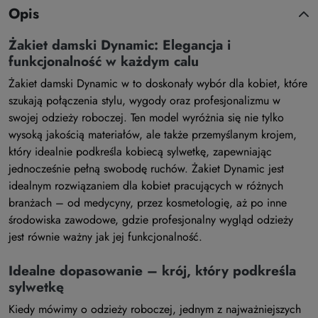
Opis
Żakiet damski Dynamic: Elegancja i
funkcjonalność w każdym calu
Żakiet damski Dynamic w to doskonały wybór dla kobiet, które
szukają połączenia stylu, wygody oraz profesjonalizmu w
swojej odzieży roboczej. Ten model wyróżnia się nie tylko
wysoką jakością materiałów, ale także przemyślanym krojem,
który idealnie podkreśla kobiecą sylwetkę, zapewniając
jednocześnie pełną swobodę ruchów. Żakiet Dynamic jest
idealnym rozwiązaniem dla kobiet pracujących w różnych
branżach – od medycyny, przez kosmetologię, aż po inne
środowiska zawodowe, gdzie profesjonalny wygląd odzieży
jest równie ważny jak jej funkcjonalność.
Idealne dopasowanie – krój, który podkreśla
sylwetkę
Kiedy mówimy o odzieży roboczej, jednym z najważniejszych