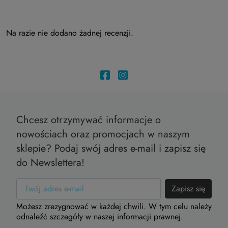
Na razie nie dodano żadnej recenzji.
Chcesz otrzymywać informacje o
nowościach oraz promocjach w naszym
sklepie? Podaj swój adres e-mail i zapisz się
do Newslettera!
Możesz zrezygnować w każdej chwili. W tym celu należy
odnaleźć szczegóły w naszej informacji prawnej.